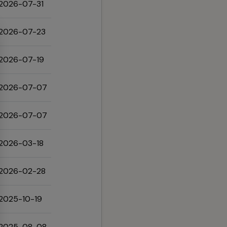
2026-07-31
2026-07-23
2026-07-19
2026-07-07
2026-07-07
2026-03-18
2026-02-28
2025-10-19
2025-08-08