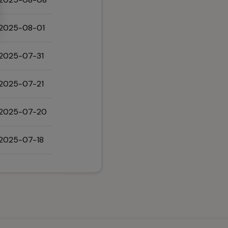
2025-08-01
2025-07-31
2025-07-21
2025-07-20
2025-07-18