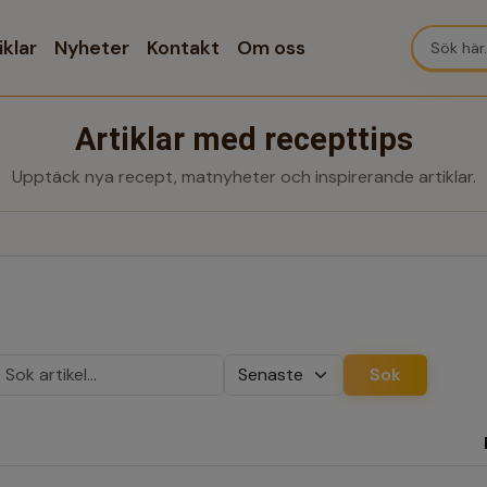
iklar
Nyheter
Kontakt
Om oss
Artiklar med recepttips
Upptäck nya recept, matnyheter och inspirerande artiklar.
Sok