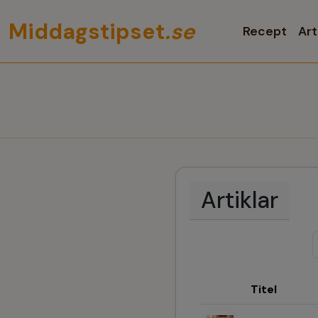
Middagstipset
.se
Recept
Art
Artiklar
Titel